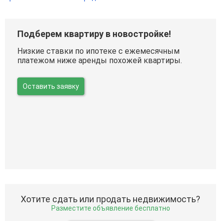
Подберем квартиру в новостройке!
Низкие ставки по ипотеке с ежемесячным
платежом ниже аренды похожей квартиры.
Оставить заявку
Хотите сдать или продать недвижимость?
Разместите объявление бесплатно