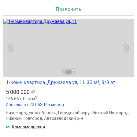
Позвонить
1
из 7
1-комн квартира, Дружаева ул, 11, 30 м², 8/9 эт.
5 000 000 ₽
2
166 667 ₽ за м
Ипотека от 22 063 ₽ в месяц
Нижегородская область
,
Городской округ Нижний Новгород
,
Нижний Новгород
,
Автозаводский р-н
Комсомольская