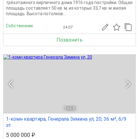
трёхэтажного кирпичного дома 1916 года постройки. Общая
площадь составляет 50 кв. м, из которых 33,7 кв. м жилая
площадь. Высота потолков...
Собственник
24.07
Позвонить
1
из 6
1-комн квартира, Генерала Зимина ул, 20, 36 м², 6/9
эт.
5 000 000 ₽