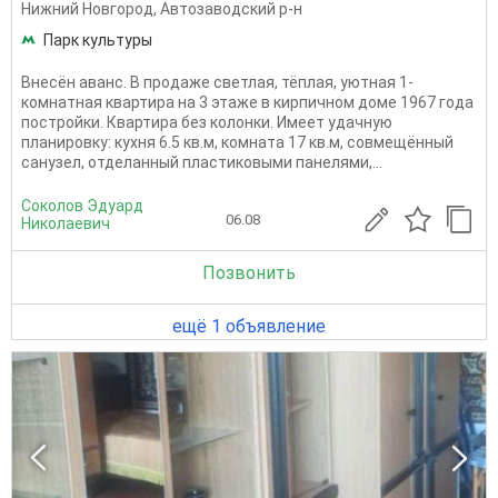
Нижний Новгород
,
Автозаводский р-н
Парк культуры
Внесён аванс. В продаже светлая, тёплая, уютная 1-
комнатная квартира на 3 этаже в кирпичном доме 1967 года
постройки. Квартира без колонки. Имеет удачную
планировку: кухня 6.5 кв.м, комната 17 кв.м, совмещённый
санузел, отделанный пластиковыми панелями,...
Соколов Эдуард
06.08
Николаевич
Позвонить
ещё 1 объявление