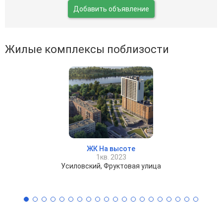
Добавить объявление
Жилые комплексы поблизости
ЖК На высоте
1кв. 2023
Усиловский, Фруктовая улица