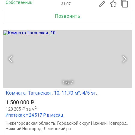
Собственник
31.07
Позвонить
1
из 7
Комната, Таганская , 10, 11.70 м², 4/5 эт.
1 500 000 ₽
2
128 205 ₽ за м
Ипотека от 24 517 ₽ в месяц
Нижегородская область
,
Городской округ Нижний Новгород
,
Нижний Новгород
,
Ленинский р-н