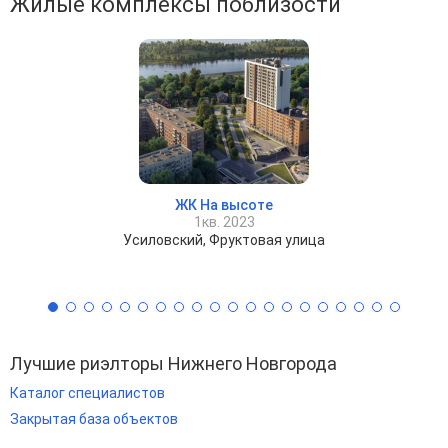
Жилые комплексы поблизости
ЖК На высоте
1кв. 2023
Усиловский, Фруктовая улица
Лучшие риэлторы Нижнего Новгорода
Каталог специалистов
Закрытая база объектов