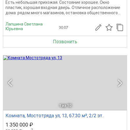
Есть небольшая прихожая. Состояние хорошее. Окно
пластик, хорошая входная дверь. Отличное расположение
дома: рядом много магазинов, остановка общественного...
Лапшина Светлана
30.07
Юрьевна
Позвонить
1
из 10
Комната, Мостотряда ул, 13, 67.30 м², 2/2 эт.
1 350 000 ₽
2