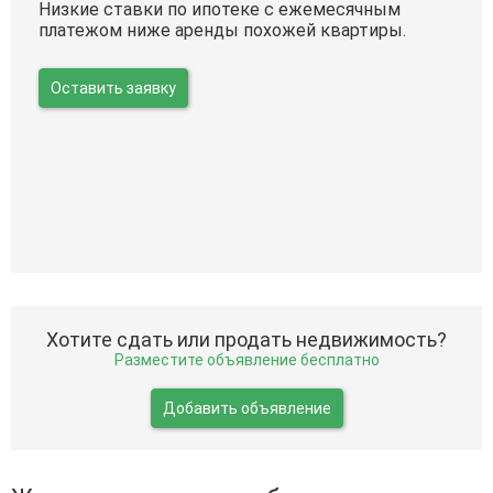
Низкие ставки по ипотеке с ежемесячным
платежом ниже аренды похожей квартиры.
Оставить заявку
Хотите сдать или продать недвижимость?
Разместите объявление бесплатно
Добавить объявление