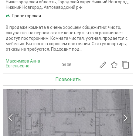
Нижегородская область
,
Городской округ Нижний Новгород
,
Нижний Новгород
,
Автозаводский р-н
Пролетарская
В продаже комната в очень хорошем общежитии: чисто,
аккуратно, на первом этаже консъерж, что ограничивает
доступ посторонним. Комната чистая, уютная, продается с
мебелью. Бытовые в хорошем состоянии. Статус квартиры,
отказы не требуются. Подходит под...
Максимова Анна
06.08
Евгеньевна
Позвонить