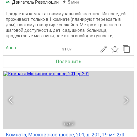
Двигатель Революции
5 мин
Продается комната в коммунальной квартире. Из соседей
проживают только в 1 комнате (планируют переехать в
дом), поэтому в квартире спокойно. Метро и транспорт в
шаговой доступности, дет. сад, школа, больница,
продуктовые магазины, все в шаговой доступности,...
Анна
31.07
Позвонить
1
из 7
Комната, Московское шоссе, 201, д. 201, 19 м², 2/3