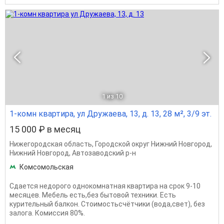
1
из 10
1-комн квартира, ул Дружаева, 13, д. 13, 28 м², 3/9 эт.
15 000 ₽ в месяц
Нижегородская область
,
Городской округ Нижний Новгород
,
Нижний Новгород
,
Автозаводский р-н
Комсомольская
Сдается недорого однокомнатная квартира на срок 9-10
месяцев. Мебель есть,без бытовой техники. Есть
курительный балкон. Стоимостьсчётчики (вода,свет), без
залога. Комиссия 80%.