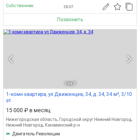
Собственник
28.07
Позвонить
1
из 7
1-комн квартира, ул Движенцев, 34, д. 34, 34 м², 3/10
эт.
15 000 ₽ в месяц
Нижегородская область
,
Городской округ Нижний Новгород
,
Нижний Новгород
,
Канавинский р-н
Двигатель Революции