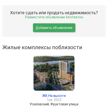
Хотите сдать или продать недвижимость?
Разместите объявление бесплатно
Добавить объявление
Жилые комплексы поблизости
ЖК На высоте
1кв. 2023
Усиловский, Фруктовая улица