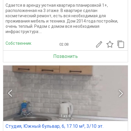
Сдается в аренду уютная квартира планировкой 1+,
расположенная на 3 этаже. В квартире сделан
косметический ремонт, есть вся необходимая для
проживания мебель и техника. Дом 2014 года постройки,
очень теплый. Рядом с домом вся необходимая
инфраструктура:...
Собственник
02.08
Позвонить
1
из 8
Студия, Южный бульвар, 6, 17.10 м², 3/10 эт.