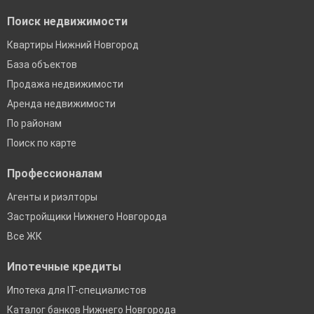
Поиск недвижимости
Квартиры Нижний Новгород
База объектов
Продажа недвижимости
Аренда недвижимости
По районам
Поиск по карте
Профессионалам
Агенты и риэлторы
Застройщики Нижнего Новгорода
Все ЖК
Ипотечные кредиты
Ипотека для IT-специалистов
Каталог банков Нижнего Новгорода