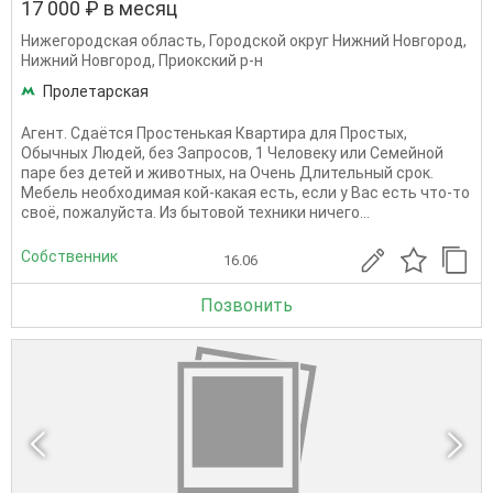
17 000 ₽ в месяц
Нижегородская область
,
Городской округ Нижний Новгород
,
Нижний Новгород
,
Приокский р-н
Пролетарская
Агент. Сдаётся Простенькая Квартира для Простых,
Обычных Людей, без Запросов, 1 Человеку или Семейной
паре без детей и животных, на Очень Длительный срок.
Мебель необходимая кой-какая есть, если у Вас есть что-то
своё, пожалуйста. Из бытовой техники ничего...
Собственник
16.06
Позвонить