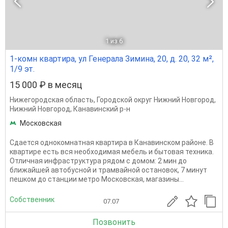
1
из 6
1-комн квартира, ул Генерала Зимина, 20, д. 20, 32 м²,
1/9 эт.
15 000 ₽ в месяц
Нижегородская область
,
Городской округ Нижний Новгород
,
Нижний Новгород
,
Канавинский р-н
Московская
Сдается однокомнатная квартира в Канавинском районе. В
квартире есть вся необходимая мебель и бытовая техника.
Отличная инфраструктура рядом с домом: 2 мин до
ближайшей автобусной и трамвайной остановок, 7 минут
пешком до станции метро Московская, магазины...
Собственник
07.07
Позвонить