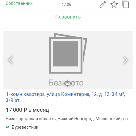
Собственник
17.06
Позвонить
1
из 1
1-комн квартира, улица Коминтерна, 12, д. 12, 34 м²,
3/9 эт.
17 000 ₽ в месяц
Нижегородская область
,
Нижний Новгород
,
Московский р-н
Буревестник