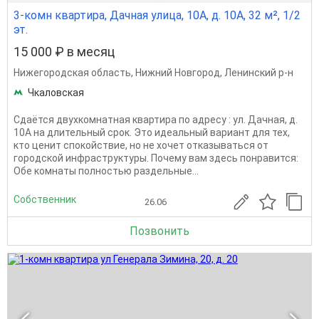
3-комн квартира, Дачная улица, 10А, д. 10А, 32 м², 1/2
эт.
15 000 ₽ в месяц
Нижегородская область
,
Нижний Новгород
,
Ленинский р-н
Чкаловская
Сдаётся двухкомнатная квартира по адресу : ул. Дачная, д.
10А на длительный срок. Это идеальный вариант для тех,
кто ценит спокойствие, но не хочет отказываться от
городской инфраструктуры. Почему вам здесь понравится:
Обе комнаты полностью раздельные...
Собственник
26.06
Позвонить