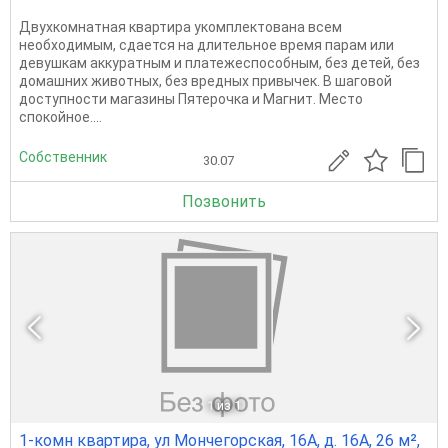
Двухкомнатная квартира укомплектована всем
необходимым, сдается на длительное время парам или
девушкам аккуратным и платежеспособным, без детей, без
домашних животных, без вредных привычек. В шаговой
доступности магазины Пятерочка и Магнит. Место
спокойное....
Собственник
30.07
Позвонить
1
из 1
1-комн квартира, ул Мончегорская, 16А, д. 16А, 26 м²,