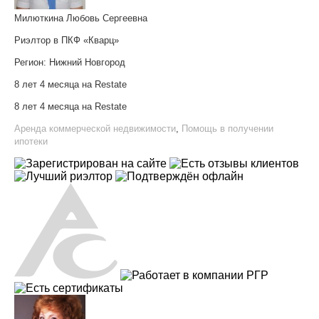
Милюткина Любовь Сергеевна
Риэлтор в ПКФ «Кварц»
Регион:
Нижний Новгород
8 лет 4 месяца на Restate
8 лет 4 месяца на Restate
Аренда коммерческой недвижимости
,
Помощь в получении
ипотеки