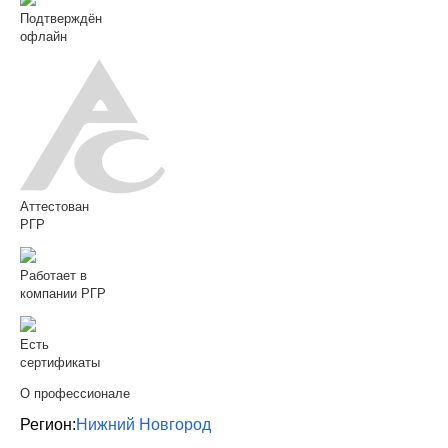
Подтверждён
офлайн
Аттестован
РГР
Работает в
компании РГР
Есть
сертификаты
О профессионале
Регион:
Нижний Новгород