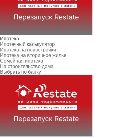
Ипотека
Ипотечный калькулятор
Ипотека на новостройки
Ипотека на вторичное жилье
Семейная ипотека
На строительство дома
Выбрать по банку