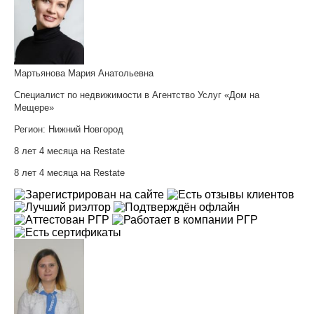
Мартьянова Мария Анатольевна
Специалист по недвижимости в Агентство Услуг «Дом на
Мещере»
Регион:
Нижний Новгород
8 лет 4 месяца на Restate
8 лет 4 месяца на Restate