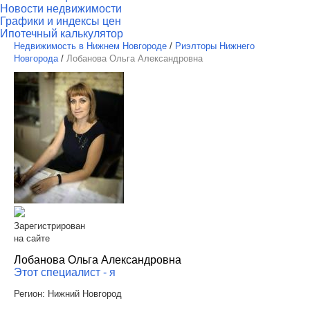
Новости недвижимости
Графики и индексы цен
Ипотечный калькулятор
Недвижимость в Нижнем Новгороде
/
Риэлторы Нижнего
Новгорода
/
Лобанова Ольга Александровна
Зарегистрирован
на сайте
Лобанова Ольга Александровна
Этот специалист - я
Регион:
Нижний Новгород