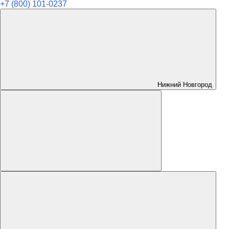
+7 (800) 101-0237
Нижний Новгород