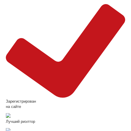
Зарегистрирован
на сайте
Лучший риэлтор