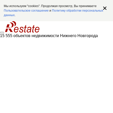
Мы используем "cookies". Продолжая просмотр, Вы принимаете
Пользовательское соглашение
и
Политику обработки персональных
данных
.
15 555 объектов недвижимости Нижнего Новгорода