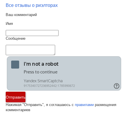
Все отзывы о риэлторах
Ваш комментарий
Имя
Сообщение
Отправить
Нажимая "Отправить", я соглашаюсь с
правилами
размещения
комментариев