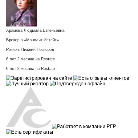
Храмова Людмила Евгеньевна
Брокер в «Монолит Истейт»
Регион:
Нижний Новгород
6 лет 2 месяца на Restate
6 лет 2 месяца на Restate