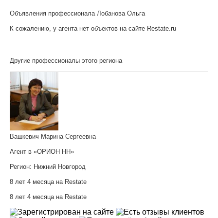
Объявления профессионала Лобанова Ольга
К сожалению, у агента нет объектов на сайте Restate.ru
Другие профессионалы этого региона
Вашкевич Марина Сергеевна
Агент в «ОРИОН НН»
Регион:
Нижний Новгород
8 лет 4 месяца на Restate
8 лет 4 месяца на Restate