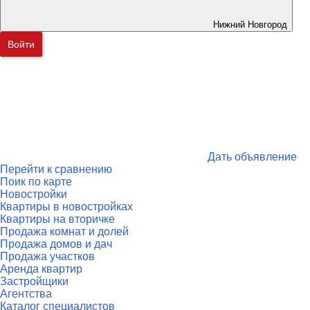
Нижний Новгород
Войти
Дать объявление
Перейти к сравнению
Поик по карте
Новостройки
Квартиры в новостройках
Квартиры на вторичке
Продажа комнат и долей
Продажа домов и дач
Продажа участков
Аренда квартир
Застройщики
Агентства
Каталог специалистов