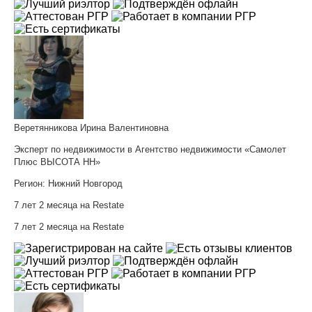
Веретянникова Ирина Валентиновна
Эксперт по недвижимости в Агентство недвижимости «Самолет
Плюс ВЫСОТА НН»
Регион:
Нижний Новгород
7 лет 2 месяца на Restate
7 лет 2 месяца на Restate