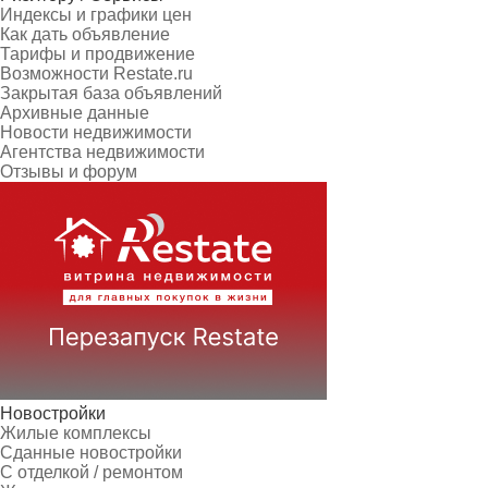
Индексы и графики цен
Как дать объявление
Тарифы и продвижение
Возможности Restate.ru
Закрытая база объявлений
Архивные данные
Новости недвижимости
Агентства недвижимости
Отзывы и форум
Новостройки
Жилые комплексы
Сданные новостройки
С отделкой / ремонтом