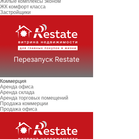
Жилые комплексы эконом
ЖК комфорт класса
Застройщики
Коммерция
Аренда офиса
Аренда склада
Аренда торговых помещений
Продажа коммерции
Продажа офиса