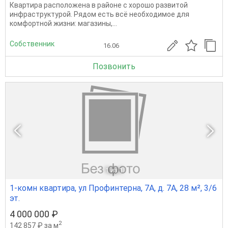
Квартира расположена в районе с хорошо развитой
инфраструктурой. Рядом есть всё необходимое для
комфортной жизни: магазины,...
Собственник
16.06
Позвонить
1
из 1
1-комн квартира, ул Профинтерна, 7А, д. 7А, 28 м², 3/6
эт.
4 000 000 ₽
2
142 857 ₽ за м