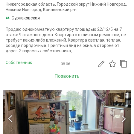
Нижегородская область
,
Городской округ Нижний Новгород
,
Нижний Новгород
,
Канавинский р-н
Бурнаковская
Продаю однокомнатную квартиру площадью 22/12/5 на 7
этаже 9 этажного дома. Квартира с отличным ремонтом, не
требует каких-либо вложений. Квартира светлая, тёплая,
соседи порядочные. Приятный вид из окна, в стороне от
дорог. 3 взрослых собственника,...
Собственник
08.06
Позвонить