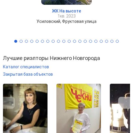
ЖК На высоте
1кв. 2023
Усиловский, Фруктовая улица
Лучшие риэлторы Нижнего Новгорода
Каталог специалистов
Закрытая база объектов