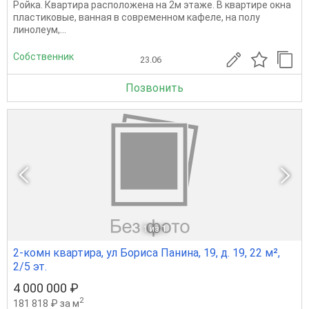
Ройка. Квартира расположена на 2м этаже. В квартире окна
пластиковые, ванная в современном кафеле, на полу
линолеум,...
Собственник
23.06
Позвонить
1
из 1
2-комн квартира, ул Бориса Панина, 19, д. 19, 22 м²,
2/5 эт.
4 000 000 ₽
2
181 818 ₽ за м