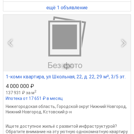
ещё 1 объявление
1
из 1
1-комн квартира, ул Школьная, 22, д. 22, 29 м², 3/5 эт.
4 000 000 ₽
2
137 931 ₽ за м
Ипотека от 17 651 ₽ в месяц
Нижегородская область
,
Городской округ Нижний Новгород
,
Нижний Новгород
,
Кстовский р-н
Ищете доступное жильё с развитой инфраструктурой?
Обратите внимание на эту уютную однокомнатную квартиру.