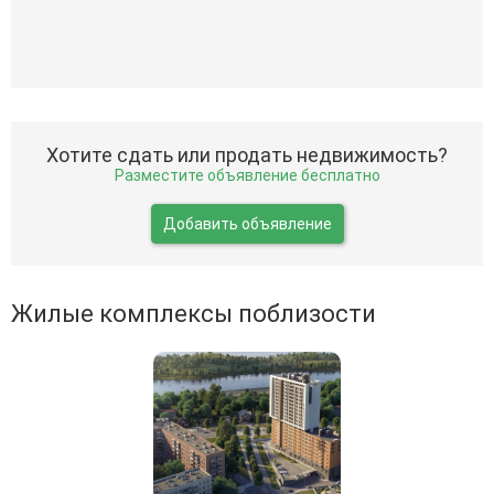
Хотите сдать или продать недвижимость?
Разместите объявление бесплатно
Добавить объявление
Жилые комплексы поблизости