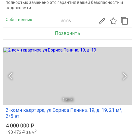
полностью заменено это гарантия вашей безопасности и
надежности. ...
Собственник
30.06
Позвонить
1
из 4
2-комн квартира, ул Бориса Панина, 19, д. 19, 21 м²,
2/5 эт.
4 000 000 ₽
2
190 476 ₽ за м