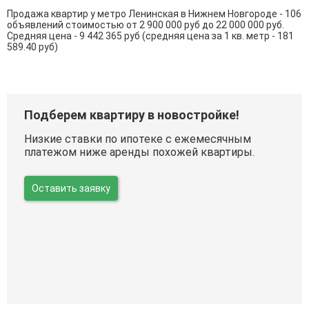
Продажа квартир у метро Ленинская в Нижнем Новгороде - 106
объявлений стоимостью от 2 900 000 руб до 22 000 000 руб.
Средняя цена - 9 442 365 руб (средняя цена за 1 кв. метр - 181
589.40 руб)
Подберем квартиру в новостройке!
Низкие ставки по ипотеке с ежемесячным
платежом ниже аренды похожей квартиры.
Оставить заявку