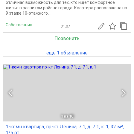
отличная возможность для тех, кто ищет комфортное
жильё в развитом районе города. Квартира расположена на
9 этаже 10-этажного...
Собственник
31.07
Позвонить
ещё 1 объявление
1
из 10
1-комн квартира, пр-кт Ленина, 7 1, д. 7 1, к. 1, 32 м²,
1/5 эт.