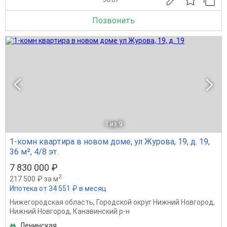
Позвонить
1
из 9
1-комн квартира в новом доме, ул Журова, 19, д. 19,
36 м², 4/8 эт.
7 830 000 ₽
2
217 500 ₽ за м
Ипотека от 34 551 ₽ в месяц
Нижегородская область
,
Городской округ Нижний Новгород
,
Нижний Новгород
,
Канавинский р-н
Ленинская