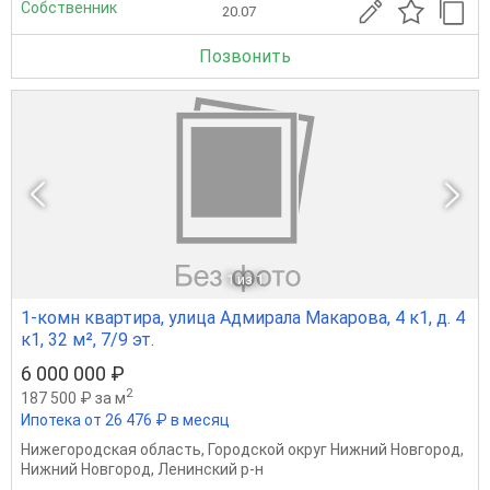
Собственник
20.07
Позвонить
1
из 1
1-комн квартира, улица Адмирала Макарова, 4 к1, д. 4
к1, 32 м², 7/9 эт.
6 000 000 ₽
2
187 500 ₽ за м
Ипотека от 26 476 ₽ в месяц
Нижегородская область
,
Городской округ Нижний Новгород
,
Нижний Новгород
,
Ленинский р-н