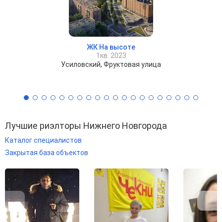
ЖК На высоте
1кв. 2023
Усиловский, Фруктовая улица
Лучшие риэлторы Нижнего Новгорода
Каталог специалистов
Закрытая база объектов