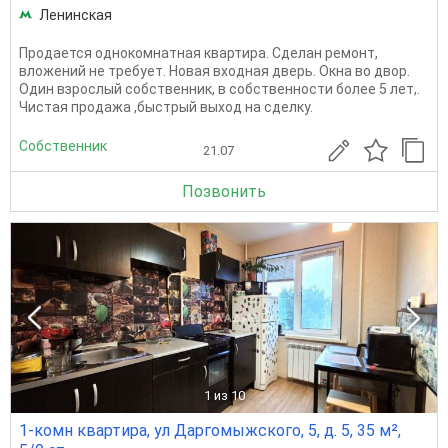
Ленинская
Продается однокомнатная квартира. Сделан ремонт,
вложений не требует. Новая входная дверь. Окна во двор.
Один взрослый собственник, в собственности более 5 лет,.
Чистая продажа ,быстрый выход на сделку.
Собственник
21.07
Позвонить
1
из 10
1-комн квартира, ул Даргомыжского, 5, д. 5, 35 м²,