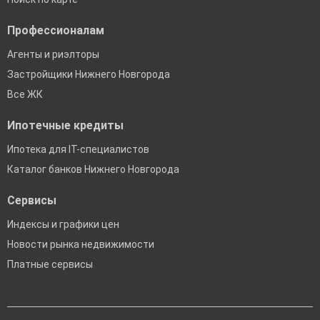
Профессионалам
Агенты и риэлторы
Застройщики Нижнего Новгорода
Все ЖК
Ипотечные кредиты
Ипотека для IT-специалистов
Каталог банков Нижнего Новгорода
Сервисы
Индексы и графики цен
Новости рынка недвижимости
Платные сервисы