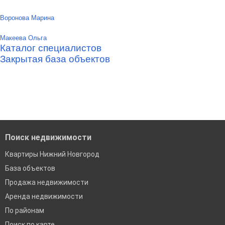
Воронова Марина
Макеева Ольга
Каталог специалистов
Закрытая база объектов
Поиск недвижимости
Квартиры Нижний Новгород
База объектов
Продажа недвижимости
Аренда недвижимости
По районам
Поиск по карте