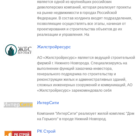
является одной из крупнейших российских
девелоперских компаний, которая реализует проекты
на рынке недвижимости в городах Российской
Федерации. В состав холдинга входят подразделения,
позволяющие осуществлять все этапы, начиная от
проектирования и строительства объектов до их
реализации и управления. На
Жилстройресурс
АО «Жилстройресурс» является ведущей строительной
фирмой г. Нижнего Новгорода. Специализируясь на
выполнении функций заказчика-инвестора,
генерального подрядчика по строительству и
реконструкции жилых и административных зданий,
сложных инженерных сооружений и коммуникаций, АО
«Жилстройресурс» зарекомендовало себя
ИнтерСити
Компания "ИнтерСити" реализует жилой комплекс "Дом
на Горького" в городе Нижний Новгород.
РК Строй