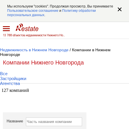
Мы используем "cookies". Продолжая просмотр, Вы принимаете
Пользовательское соглашение
и
Политику обработки
персональных данных
.
13 788 объектов недвижимости Нижнего Новгорода
Недвижимость в Нижнем Новгороде
/ Компании в Нижнем
Новгороде
Компании Нижнего Новгорода
Все
Застройщики
Агентства
127 компаний
Название