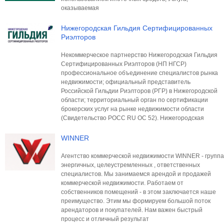
оказываемая
Нижегородская Гильдия Сертифицированных
Риэлторов
Некоммерческое партнерство Нижегородская Гильдия
Сертифицированных Риэлторов (НП НГСР)
профессиональное объединение специалистов рынка
недвижимости; официальный представитель
Российской Гильдии Риэлторов (РГР) в Нижегородской
области; территориальный орган по сертификации
брокерских услуг на рынке недвижимости области
(Свидетельство РОСС RU OC 52). Нижегородская
WINNER
Агентство коммерческой недвижимости WINNER - группа
энергичных, целеустремленных , ответственных
специалистов. Мы занимаемся арендой и продажей
коммерческой недвижимости. Работаем от
собственников помещений - в этом заключается наше
преимущество. Этим мы формируем большой поток
арендаторов и покупателей. Нам важен быстрый
процесс и отличный результат