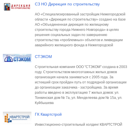
СЗ НО Дирекция по строительству
АО «Специализированный застройщик Нижегородской
области «Дирекция по строительству» создано на базе
АО «Объединенная дирекция по жилищному
строительству города Нижнего Новгорода» в целях
решения социальных задач по завершению
строительства «проблемных» объектов и ликвидации
аварийного жилищного фонда в Нижегородской
СТЭКОМ
Строительная компания ООО "СТЭКОМ" создана в 2003
году. Строительством многоэтажных жилых домов
организация начала заниматься с 2005 года. За
истекший срок пройден путь от подрядной организации
до организации заказчика - застройщика. За время
работы введено в эксплуатацию 7 жилых домов: ул.
Тонкинская дом № 7а, ул. Менделеева дом № 15а, ул.
Куйбышева
ГК Квартстрой
Инвестиционно-строительный холдинг КВАРТСТРОЙ