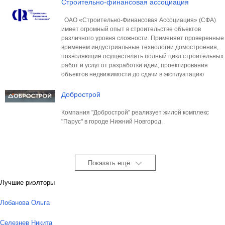
Строительно-финансовая ассоциация
ОАО «Строительно-Финансовая Ассоциация» (СФА)
имеет огромный опыт в строительстве объектов
различного уровня сложности. Применяет проверенные
временем индустриальные технологии домостроения,
позволяющие осуществлять полный цикл строительных
работ и услуг от разработки идеи, проектирования
объектов недвижимости до сдачи в эксплуатацию
Добрострой
Компания "Добрострой" реализует жилой комплекс
"Парус" в городе Нижний Новгород.
Показать ещё
Лучшие риэлторы
Лобанова Ольга
Селезнев Никита