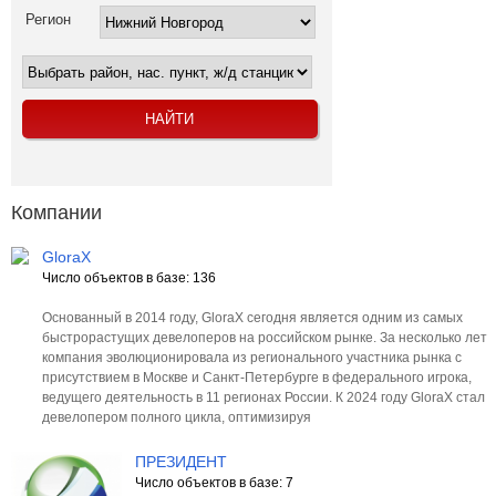
Регион
Компании
GloraX
Число объектов в базе: 136
Основанный в 2014 году, GloraX сегодня является одним из самых
быстрорастущих девелоперов на российском рынке. За несколько лет
компания эволюционировала из регионального участника рынка с
присутствием в Москве и Санкт-Петербурге в федерального игрока,
ведущего деятельность в 11 регионах России. К 2024 году GloraX стал
девелопером полного цикла, оптимизируя
ПРЕЗИДЕНТ
Число объектов в базе: 7