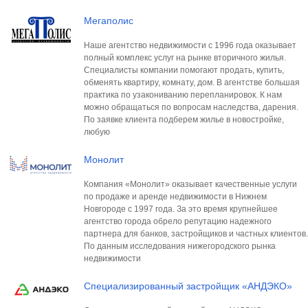
Мегаполис
Наше агентство недвижимости с 1996 года оказывает
полный комплекс услуг на рынке вторичного жилья.
Специалисты компании помогают продать, купить,
обменять квартиру, комнату, дом. В агентстве большая
практика по узакониванию перепланировок. К нам
можно обращаться по вопросам наследства, дарения.
По заявке клиента подберем жилье в новостройке,
любую
Монолит
Компания «Монолит» оказывает качественные услуги
по продаже и аренде недвижимости в Нижнем
Новгороде с 1997 года. За это время крупнейшее
агентство города обрело репутацию надежного
партнера для банков, застройщиков и частных клиентов.
По данным исследования нижегородского рынка
недвижимости
Специализированный застройщик «АНДЭКО»