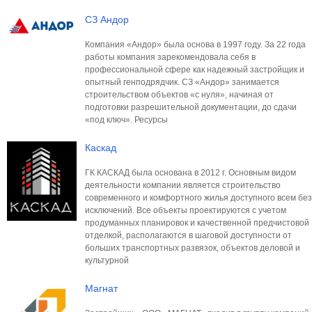
СЗ Андор
Компания «Андор» была основа в 1997 году. За 22 года
работы компания зарекомендовала себя в
профессиональной сфере как надежный застройщик и
опытный генподрядчик. СЗ «Андор» занимается
строительством объектов «с нуля», начиная от
подготовки разрешительной документации, до сдачи
«под ключ». Ресурсы
Каскад
ГК КАСКАД была основана в 2012 г. Основным видом
деятельности компании является строительство
современного и комфортного жилья доступного всем без
исключений. Все объекты проектируются с учетом
продуманных планировок и качественной предчистовой
отделкой, располагаются в шаговой доступности от
больших транспортных развязок, объектов деловой и
культурной
Магнат