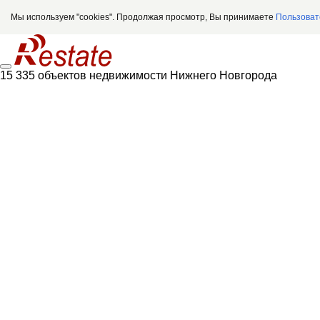
Мы используем "cookies". Продолжая просмотр, Вы принимаете
Пользоват
15 335 объектов недвижимости Нижнего Новгорода