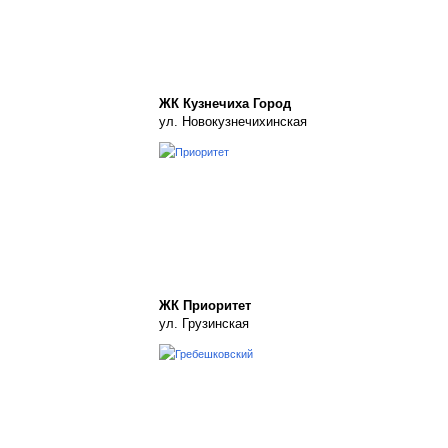
ЖК Кузнечиха Город
ул. Новокузнечихинская
ЖК Приоритет
ул. Грузинская