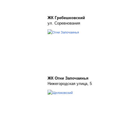
ЖК Гребешковский
ул. Соревнования
ЖК Огни Започаинья
Нижегородская улица, 5