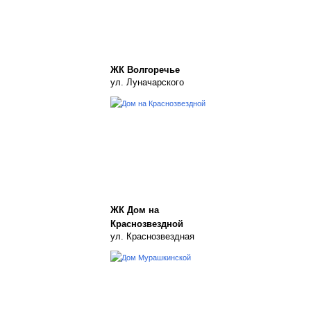
ЖК Волгоречье
ул. Луначарского
ЖК Дом на
Краснозвездной
ул. Краснозвездная