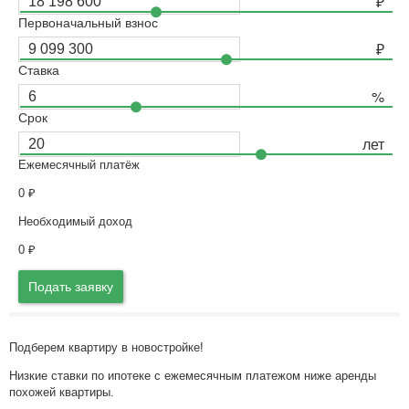
Первоначальный взнос
Ставка
Срок
Ежемесячный платёж
0
₽
Необходимый доход
0
₽
Подать заявку
Подберем квартиру в новостройке!
Низкие ставки по ипотеке с ежемесячным платежом ниже аренды
похожей квартиры.