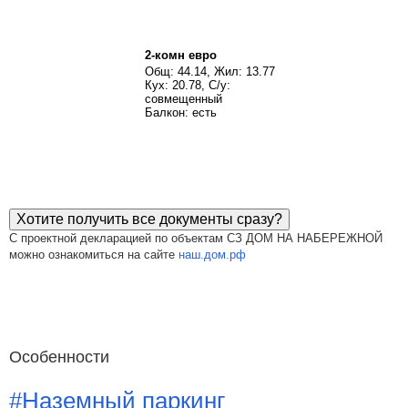
2-комн евро
Общ: 44.14, Жил: 13.77
Кух: 20.78, С/у:
совмещенный
Балкон: есть
Хотите получить все документы сразу?
С проектной декларацией по объектам СЗ ДОМ НА НАБЕРЕЖНОЙ
можно ознакомиться на сайте
наш.дом.рф
Особенности
#Наземный паркинг