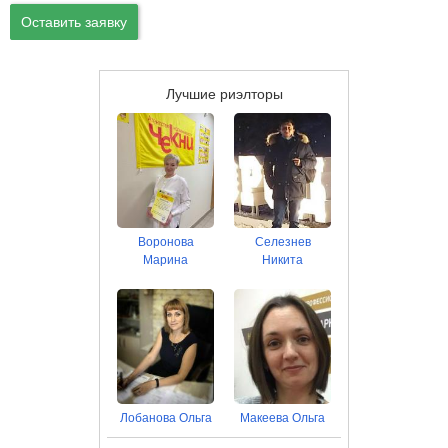
Оставить заявку
Лучшие риэлторы
Воронова
Селезнев
Марина
Никита
Лобанова Ольга
Макеева Ольга