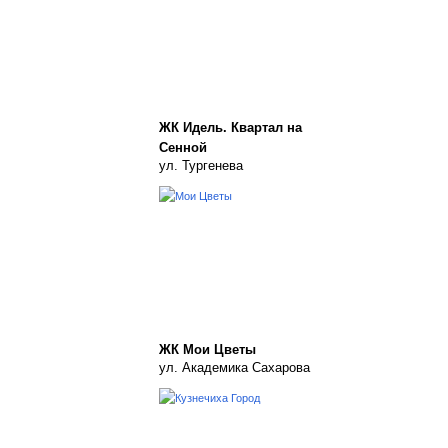
ЖК Идель. Квартал на
Сенной
ул. Тургенева
ЖК Мои Цветы
ул. Академика Сахарова