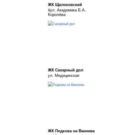
ЖК Щелоковский
бул. Академика Б.А.
Королёва
ЖК Сахарный дол
ул. Медицинская
ЖК Подкова на Ванеева