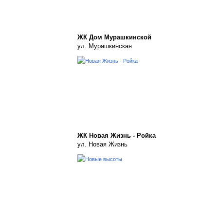
ЖК Дом Мурашкинской
ул. Мурашкинская
ЖК Новая Жизнь - Ройка
ул. Новая Жизнь