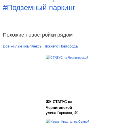
#Подземный паркинг
Похожие новостройки рядом
Все жилые комплексы Нижнего Новгорода
ЖК СТАТУС на
Черниговской
улица Гаршина, 40