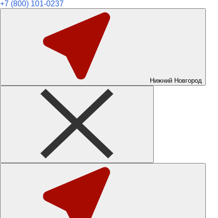
+7 (800) 101-0237
Нижний Новгород