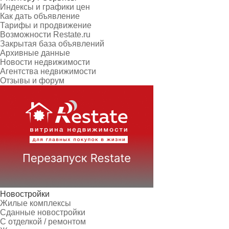
Индексы и графики цен
Как дать объявление
Тарифы и продвижение
Возможности Restate.ru
Закрытая база объявлений
Архивные данные
Новости недвижимости
Агентства недвижимости
Отзывы и форум
Новостройки
Жилые комплексы
Сданные новостройки
С отделкой / ремонтом