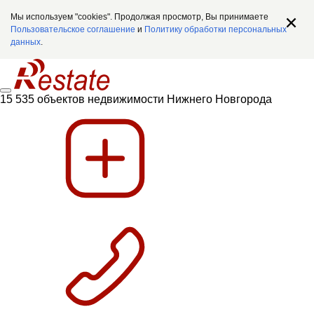
Мы используем "cookies". Продолжая просмотр, Вы принимаете
Пользовательское соглашение
и
Политику обработки персональных
данных
.
15 535 объектов недвижимости Нижнего Новгорода