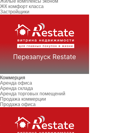
Жилые комплексы эконом
ЖК комфорт класса
Застройщики
Коммерция
Аренда офиса
Аренда склада
Аренда торговых помещений
Продажа коммерции
Продажа офиса