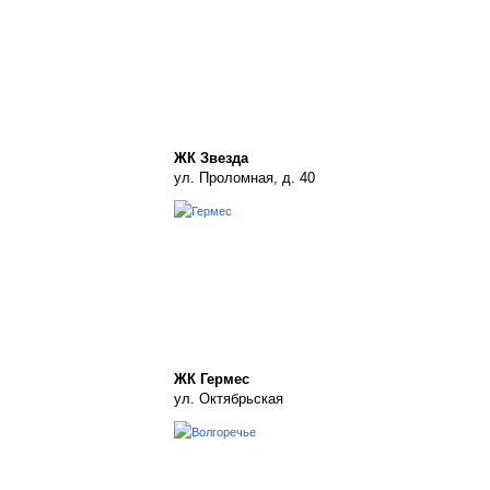
ЖК Звезда
ул. Проломная, д. 40
ЖК Гермес
ул. Октябрьская