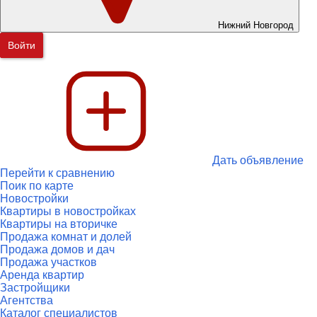
Нижний Новгород
Войти
Дать объявление
Перейти к сравнению
Поик по карте
Новостройки
Квартиры в новостройках
Квартиры на вторичке
Продажа комнат и долей
Продажа домов и дач
Продажа участков
Аренда квартир
Застройщики
Агентства
Каталог специалистов