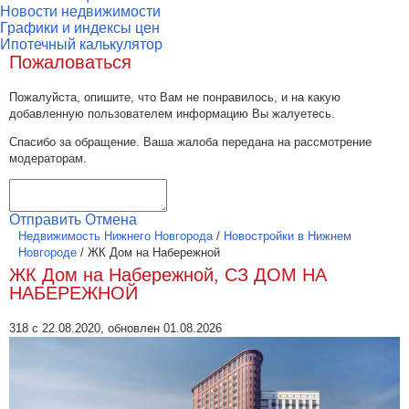
Новости недвижимости
Графики и индексы цен
Ипотечный калькулятор
Пожаловаться
Пожалуйста, опишите, что Вам не понравилось, и на какую
добавленную пользователем информацию Вы жалуетесь.
Спасибо за обращение. Ваша жалоба передана на рассмотрение
модераторам.
Отправить
Отмена
Недвижимость Нижнего Новгорода
/
Новостройки в Нижнем
Новгороде
/
ЖК Дом на Набережной
ЖК Дом на Набережной, СЗ ДОМ НА
НАБЕРЕЖНОЙ
318 с 22.08.2020, обновлен 01.08.2026