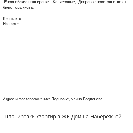
-Европейские планировки; -Колясочные; -Дворовое пространство от
бюро Горшунова.
Вконтакте
На карте
Адрес и местоположение: Подновье, улица Родионова
Планировки квартир в ЖК Дом на Набережной