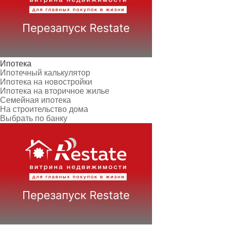
Ипотека
Ипотечный калькулятор
Ипотека на новостройки
Ипотека на вторичное жилье
Семейная ипотека
На строительство дома
Выбрать по банку