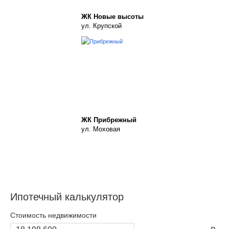
ЖК Новые высоты
ул. Крупской
ЖК Прибрежный
ул. Моховая
Ипотечный калькулятор
Стоимость недвижимости