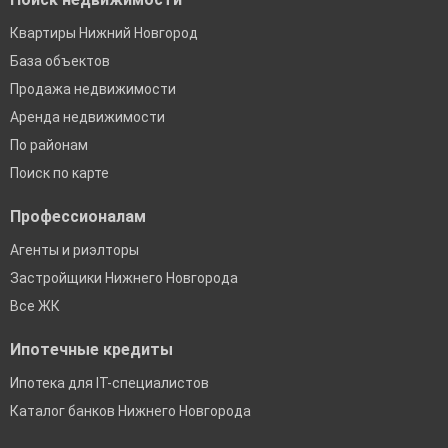
Квартиры Нижний Новгород
База объектов
Продажа недвижимости
Аренда недвижимости
По районам
Поиск по карте
Профессионалам
Агенты и риэлторы
Застройщики Нижнего Новгорода
Все ЖК
Ипотечные кредиты
Ипотека для IT-специалистов
Каталог банков Нижнего Новгорода