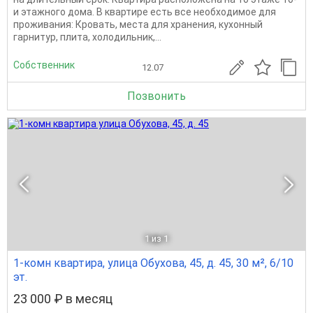
и этажного дома. В квартире есть все необходимое для
проживания: Кровать, места для хранения, кухонный
гарнитур, плита, холодильник,...
Собственник
12.07
Позвонить
1
из 1
1-комн квартира, улица Обухова, 45, д. 45, 30 м², 6/10
эт.
23 000 ₽ в месяц