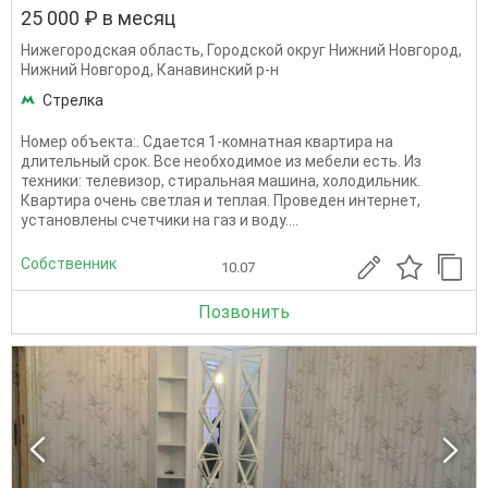
25 000 ₽ в месяц
Нижегородская область
,
Городской округ Нижний Новгород
,
Нижний Новгород
,
Канавинский р-н
Стрелка
Номер объекта:. Сдается 1-комнатная квартира на
длительный срок. Все необходимое из мебели есть. Из
техники: телевизор, стиральная машина, холодильник.
Квартира очень светлая и теплая. Проведен интернет,
установлены счетчики на газ и воду....
Собственник
10.07
Позвонить