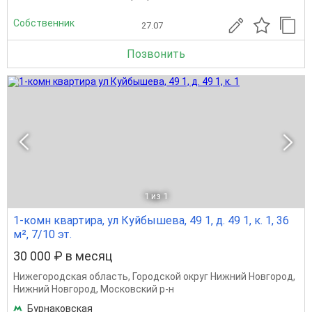
Собственник
27.07
Позвонить
1
из 1
1-комн квартира, ул Куйбышева, 49 1, д. 49 1, к. 1, 36
м², 7/10 эт.
30 000 ₽ в месяц
Нижегородская область
,
Городской округ Нижний Новгород
,
Нижний Новгород
,
Московский р-н
Бурнаковская