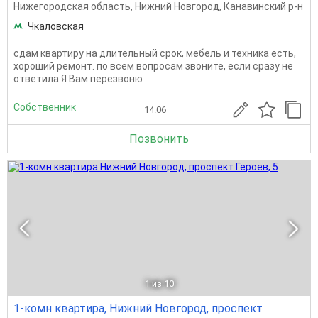
Нижегородская область
,
Нижний Новгород
,
Канавинский р-н
Чкаловская
сдам квартиру на длительный срок, мебель и техника есть,
хороший ремонт. по всем вопросам звоните, если сразу не
ответила Я Вам перезвоню
Собственник
14.06
Позвонить
1
из 10
1-комн квартира, Нижний Новгород, проспект