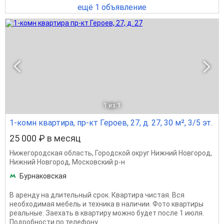
ещё 1 объявление
1
из 1
1-комн квартира, пр-кт Героев, 27, д. 27, 30 м², 3/5 эт.
25 000 ₽ в месяц
Нижегородская область
,
Городской округ Нижний Новгород
,
Нижний Новгород
,
Московский р-н
Бурнаковская
В аренду на длительный срок. Квартира чистая. Вся
необходимая мебель и техника в наличии. Фото квартиры
реальные. Заехать в квартиру можно будет после 1 июля.
Подробности по телефону.