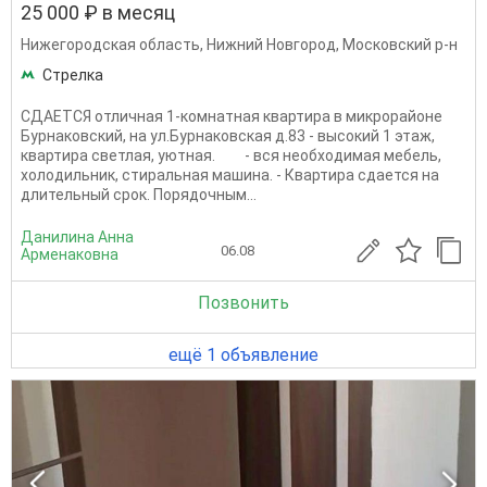
25 000 ₽ в месяц
Нижегородская область
,
Нижний Новгород
,
Московский р-н
Стрелка
СДАЕТСЯ отличная 1-комнатная квартира в микрорайоне
Бурнаковский, на ул.Бурнаковская д.83 - высокий 1 этаж,
квартира светлая, уютная. - вся необходимая мебель,
холодильник, стиральная машина. - Квартира сдается на
длительный срок. Порядочным...
Данилина Анна
06.08
Арменаковна
Позвонить
ещё 1 объявление