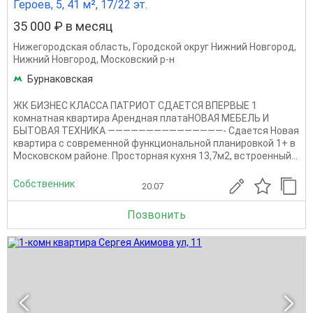
Героев, 5, 41 м², 17/22 эт.
35 000 ₽ в месяц
Нижегородская область
,
Городской округ Нижний Новгород
,
Нижний Новгород
,
Московский р-н
Бурнаковская
ЖК БИЗНЕС КЛАССА ПАТРИОТ СДАЕТСЯ ВПЕРВЫЕ 1
комнатная квартира Арендная платаНОВАЯ МЕБЕЛЬ И
БЫТОВАЯ ТЕХНИКА ———————————————- Сдается Новая
квартира с современной функциональной планировкой 1+ в
Московском районе. Просторная кухня 13,7м2, встроенный...
Собственник
20.07
Позвонить