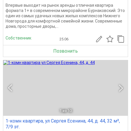
Впервые выходит на рынок аренды отличная квартира
формата 1+ в современном микрорайоне Бурнаковский. Это
один из самых удачных новых жилых комплексов Нижнего
Новгорода для комфортной семейной жизни. Современные
дома, просторные дворы,...
Собственник
25.06
Позвонить
1
из 10
1-комн квартира, ул Сергея Есенина, 44, д. 44, 32 м²,
7/9 эт.