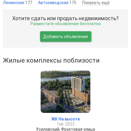
Ленинская
177
Автозаводская
175
Показать ещё
Хотите сдать или продать недвижимость?
Разместите объявление бесплатно
Добавить объявление
Жилые комплексы поблизости
ЖК На высоте
1кв. 2023
Усиловский, Фруктовая улица