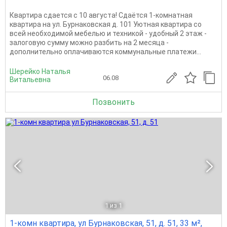
Квартира сдается с 10 августа! Сдаётся 1-комнатная
квартира на ул. Бурнаковская д. 101 Уютная квартира со
всей необходимой мебелью и техникой - удобный 2 этаж -
залоговую сумму можно разбить на 2 месяца -
дополнительно оплачиваются коммунальные платежи...
Шерейко Наталья
06.08
Витальевна
Позвонить
1
из 1
1-комн квартира, ул Бурнаковская, 51, д. 51, 33 м²,