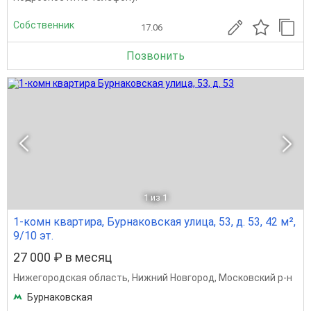
Собственник
17.06
Позвонить
1
из 1
1-комн квартира, Бурнаковская улица, 53, д. 53, 42 м²,
9/10 эт.
27 000 ₽ в месяц
Нижегородская область
,
Нижний Новгород
,
Московский р-н
Бурнаковская