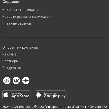
Сервисы
Индексы и графики цен
Новости рынка недвижимости
Платные сервисы
О проекте и контакты
Реклама
Партнеры
Поддержка
2004—2026
Restate.ru
® ООО "Интернет проекты" ОГРН 1147847086870