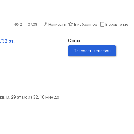
2
07.08
Написать
В избранное
В сравнение
/32 эт.
Glorax
Показать телефон
. м, 29 этаж из 32, 10 мин до