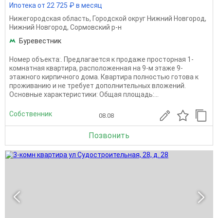
Ипотека от 22 725 ₽ в месяц
Нижегородская область
,
Городской округ Нижний Новгород
,
Нижний Новгород
,
Сормовский р-н
Буревестник
Номер объекта:. Предлагается к продаже просторная 1-
комнатная квартира, расположенная на 9-м этаже 9-
этажного кирпичного дома. Квартира полностью готова к
проживанию и не требует дополнительных вложений.
Основные характеристики: Общая площадь:...
Собственник
08.08
Позвонить