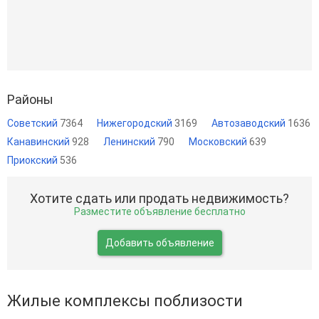
Районы
Советский
7364
Нижегородский
3169
Автозаводский
1636
Канавинский
928
Ленинский
790
Московский
639
Приокский
536
Хотите сдать или продать недвижимость?
Разместите объявление бесплатно
Добавить объявление
Жилые комплексы поблизости