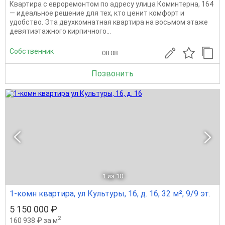
Квартира с евроремонтом по адресу улица Коминтерна, 164
— идеальное решение для тех, кто ценит комфорт и
удобство. Эта двухкомнатная квартира на восьмом этаже
девятиэтажного кирпичного...
Собственник
08.08
Позвонить
1
из 10
1-комн квартира, ул Культуры, 16, д. 16, 32 м², 9/9 эт.
5 150 000 ₽
2
160 938 ₽ за м