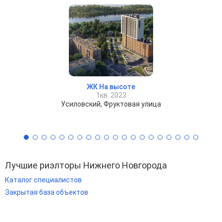
ЖК На высоте
1кв. 2023
Усиловский, Фруктовая улица
Лучшие риэлторы Нижнего Новгорода
Каталог специалистов
Закрытая база объектов