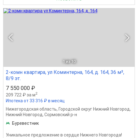
1
из 10
2-комн квартира, ул Коминтерна, 164, д. 164, 36 м²,
8/9 эт.
7 550 000 ₽
2
209 722 ₽ за м
Ипотека от 33 316 ₽ в месяц
Нижегородская область
,
Городской округ Нижний Новгород
,
Нижний Новгород
,
Сормовский р-н
Буревестник
Уникальное предложение в сердце Нижнего Новгорода!